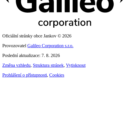
Oficiální stránky obce Jankov © 2026
Provozovatel
Galileo Corporation s.r.o.
Poslední aktualizace: 7. 8. 2026
Změna vzhledu
,
Struktura stránek
,
Vytisknout
Prohlášení o přístupnosti
,
Cookies