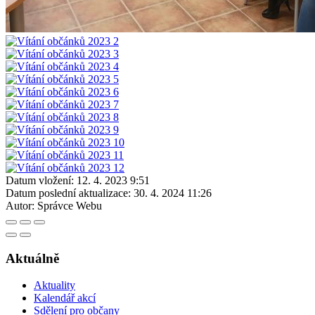
Datum vložení:
12. 4. 2023 9:51
Datum poslední aktualizace:
30. 4. 2024 11:26
Autor:
Správce Webu
Aktuálně
Aktuality
Kalendář akcí
Sdělení pro občany