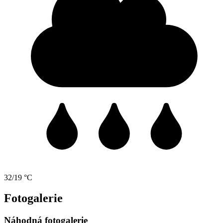
32/19 °C
Fotogalerie
Náhodná fotogalerie