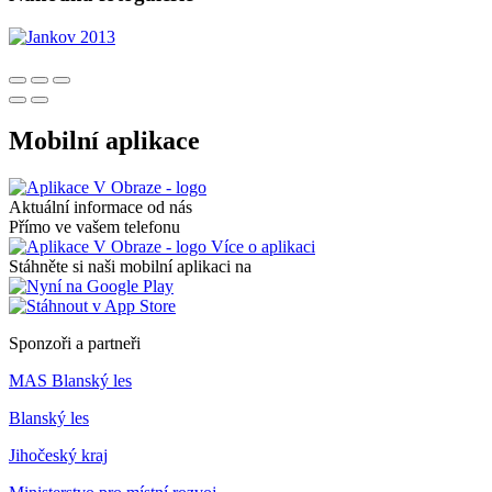
Mobilní aplikace
Aktuální informace od nás
Přímo ve vašem telefonu
Více o aplikaci
Stáhněte si naši mobilní aplikaci na
Sponzoři a partneři
MAS Blanský les
Blanský les
Jihočeský kraj