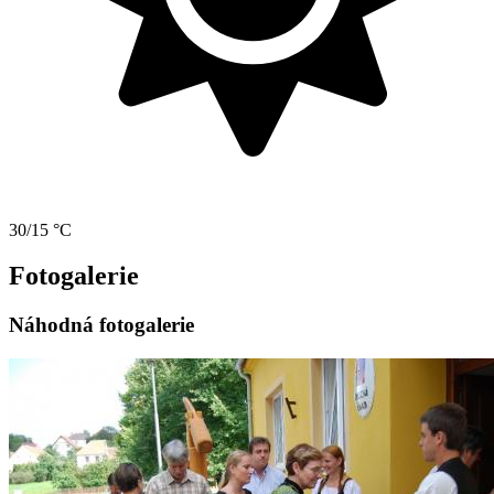
30/15 °C
Fotogalerie
Náhodná fotogalerie