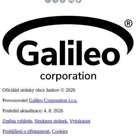
Oficiální stránky obce Jankov © 2026
Provozovatel
Galileo Corporation s.r.o.
Poslední aktualizace: 4. 8. 2026
Změna vzhledu
,
Struktura stránek
,
Vytisknout
Prohlášení o přístupnosti
,
Cookies