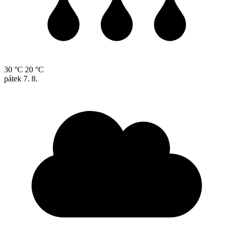
30 °C
20 °C
pátek
7. 8.