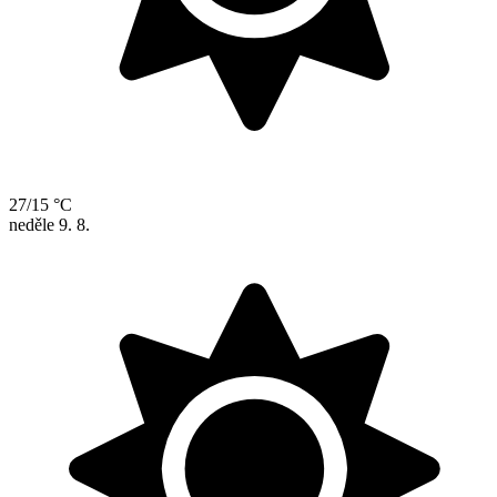
27/15 °C
neděle
9. 8.