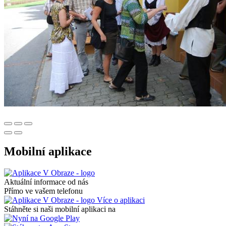
Mobilní aplikace
Aktuální informace od nás
Přímo ve vašem telefonu
Více o aplikaci
Stáhněte si naši mobilní aplikaci na