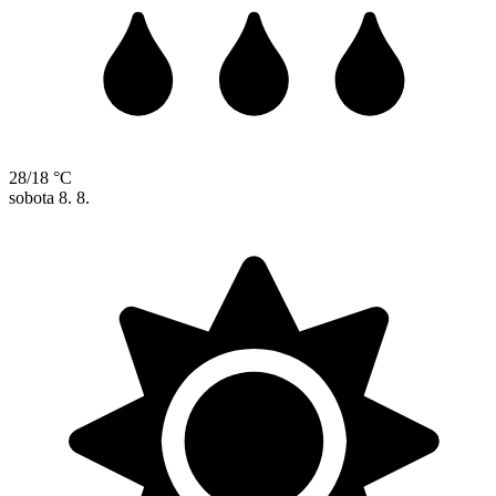
28/18 °C
sobota
8. 8.