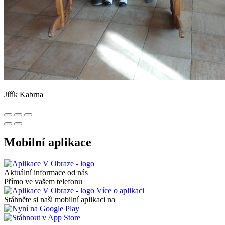
Jiřík Kabrna
Mobilní aplikace
Aktuální informace od nás
Přímo ve vašem telefonu
Více o aplikaci
Stáhněte si naši mobilní aplikaci na