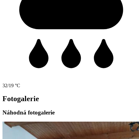
32/19 °C
Fotogalerie
Náhodná fotogalerie