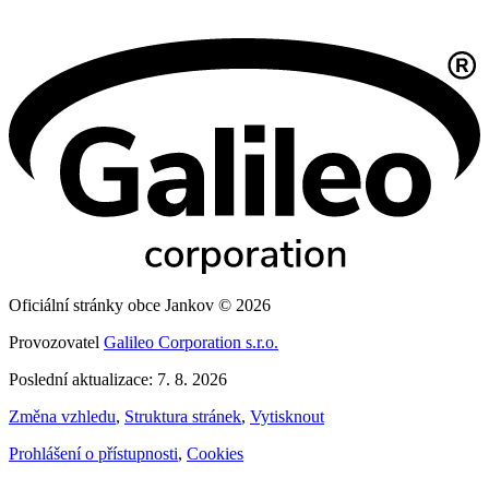
Oficiální stránky obce Jankov © 2026
Provozovatel
Galileo Corporation s.r.o.
Poslední aktualizace: 7. 8. 2026
Změna vzhledu
,
Struktura stránek
,
Vytisknout
Prohlášení o přístupnosti
,
Cookies