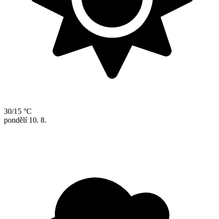
30/15 °C
pondělí
10. 8.