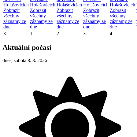
Holašovicích
Holašovicích
Holašovicích
Holašovicích
Holašovicích
Zobrazit
Zobrazit
Zobrazit
Zobrazit
Zobrazit
všechny
všechny
všechny
všechny
všechny
záznamy ze
záznamy ze
záznamy ze
záznamy ze
záznamy ze
dne
dne
dne
dne
dne
31
1
2
3
4
Aktuální počasí
dnes, sobota 8. 8. 2026